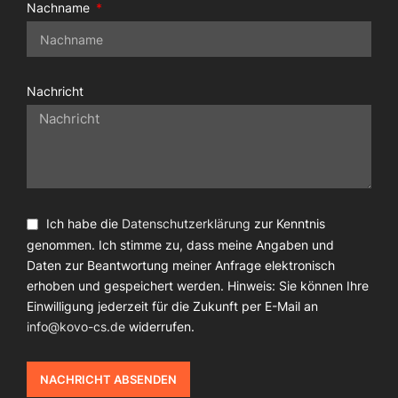
Nachname
Nachricht
Ich habe die
Datenschutzerklärung
zur Kenntnis
genommen. Ich stimme zu, dass meine Angaben und
Daten zur Beantwortung meiner Anfrage elektronisch
erhoben und gespeichert werden. Hinweis: Sie können Ihre
Einwilligung jederzeit für die Zukunft per E-Mail an
info@kovo-cs.de
widerrufen.
NACHRICHT ABSENDEN