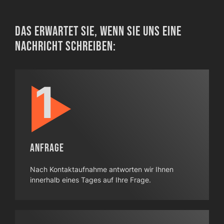
Das erwartet Sie, wenn Sie uns eine
Nachricht schreiben:
Anfrage
Nach Kontaktaufnahme antworten wir Ihnen
innerhalb eines Tages auf Ihre Frage.