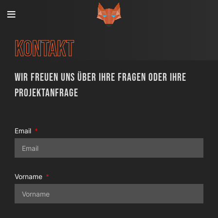
Kontakt
Wir freuen uns über Ihre Fragen oder Ihre
Projektanfrage
Email
Vorname