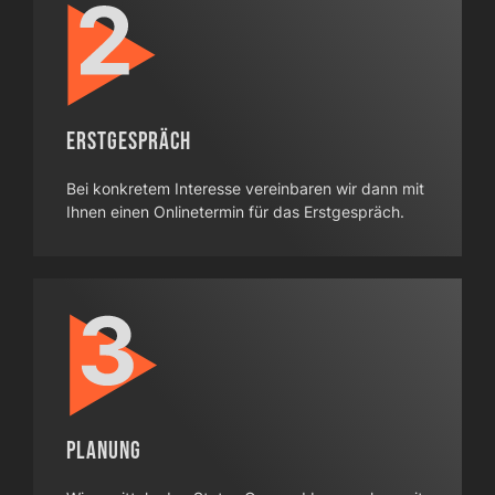
Erstgespräch
Bei konkretem Interesse vereinbaren wir dann mit
Ihnen einen Onlinetermin für das Erstgespräch.
Planung