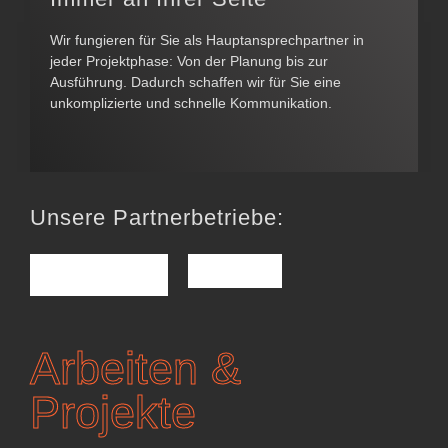
Wir fungieren für Sie als Hauptansprechpartner in
jeder Projektphase: Von der Planung bis zur
Ausführung. Dadurch schaffen wir für Sie eine
unkomplizierte und schnelle Kommunikation.
Unsere Partnerbetriebe:
Arbeiten &
Projekte