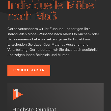
Individuelle Möbel
nach Maß
Gerne verschönern wir Ihr Zuhause und fertigen Ihre
individuellen Möbel-Wünsche nach Maß! Ob Küchen- oder
Badezimmermöbel – wir setzen gerne Ihr Projekt um.
Entscheiden Sie dabei über Material, Aussehen und
Verarbeitung. Gerne beraten wir Sie dazu auch ausführlich
und zeigen Ihnen Beispiele und Muster.
PROJEKT STARTEN
Höchste Qualität