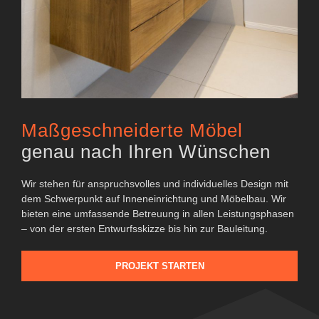
Maßgeschneiderte Möbel
genau nach Ihren Wünschen
Wir stehen für anspruchsvolles und individuelles Design mit
dem Schwerpunkt auf Inneneinrichtung und Möbelbau. Wir
bieten eine umfassende Betreuung in allen Leistungsphasen
– von der ersten Entwurfsskizze bis hin zur Bauleitung.
PROJEKT STARTEN