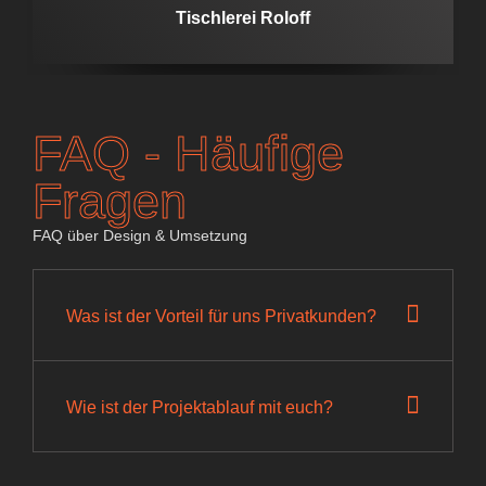
Tischlerei Roloff
FAQ - Häufige
Fragen
FAQ über Design & Umsetzung
Was ist der Vorteil für uns Privatkunden?
Wie ist der Projektablauf mit euch?