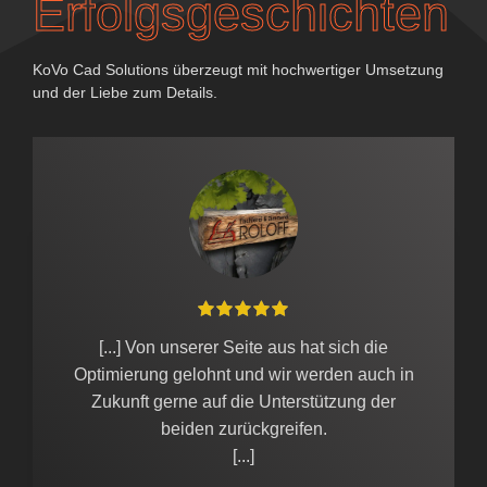
Erfolgs­geschichten
KoVo Cad Solutions überzeugt mit hochwertiger Umsetzung
und der Liebe zum Details.
[...] Von unserer Seite aus hat sich die
Optimierung gelohnt und wir werden auch in
Zukunft gerne auf die Unterstützung der
beiden zurückgreifen.
[...]