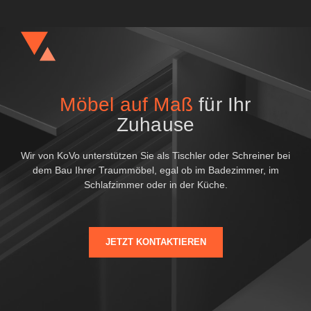
Möbel auf Maß
für Ihr
Zuhause
Wir von KoVo unterstützen Sie als Tischler oder Schreiner bei
dem Bau Ihrer Traummöbel, egal ob im Badezimmer, im
Schlafzimmer oder in der Küche.
JETZT KONTAKTIEREN