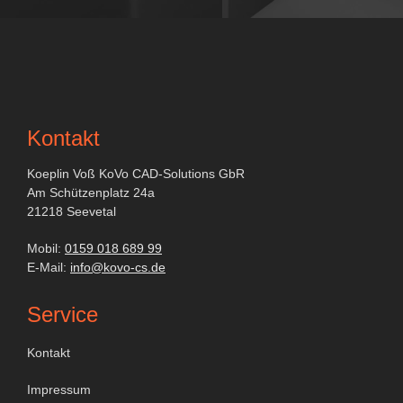
Kontakt
Koeplin Voß KoVo CAD-Solutions GbR
Am Schützenplatz 24a
21218 Seevetal
Mobil:
0159 018 689 99
E-Mail:
info@kovo-cs.de
Service
Kontakt
Impressum