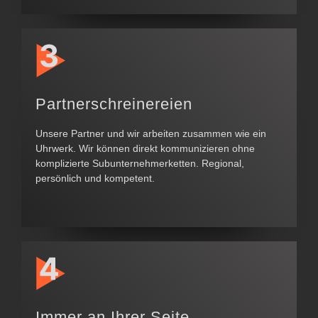
Partner­schreinereien
Unsere Partner und wir arbeiten zusammen wie ein
Uhrwerk. Wir können direkt kommunizieren ohne
komplizierte Subunternehmer­ketten. Regional,
persönlich und kompetent.
Immer an Ihrer Seite