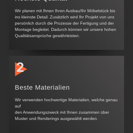
Wir planen mit Ihnen Ihren Ausbau/Ihr Möbelstück bis
ins kleinste Detail. Zusätzlich wird Ihr Projekt von uns
persönlich durch die Prozesse der Fertigung und der
Montage begleitet. Dadurch können wir unsere hohen
Qualitätsansprüche gewährleisten.
Beste Materialien
Wir verwenden hochwertige Materialien, welche genau
auf
den Anwendungszweck mit Ihnen zusammen über
Muster und Renderings ausgewählt werden.